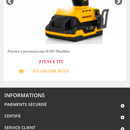
Perceuse à percussion sans fil 20V Brushless
215,53 € TTC
EN SAVOIR PLUS
INFORMATIONS
PAIEMENTS SÉCURISÉ
CERTIFIÉ
SERVICE CLIENT