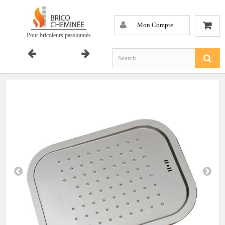
Mon Compte
Pour bricoleurs passionnés