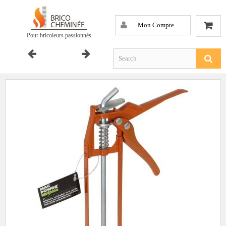
Mon Compte
Pour bricoleurs passionnés