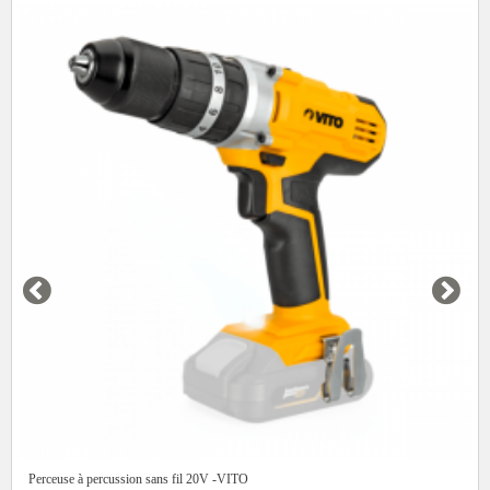
Perceuse à percussion sans fil 20V -VITO