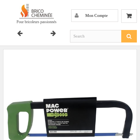
Mon Compte
Pour bricoleurs passionnés