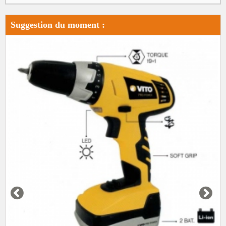
Suggestion du moment :