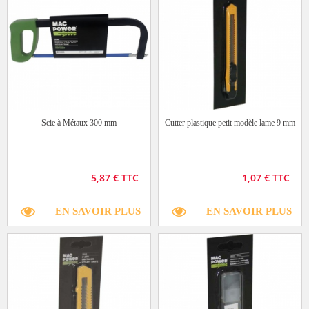
Scie à Métaux 300 mm
Cutter plastique petit modèle lame 9 mm
5,87 € TTC
1,07 € TTC
EN SAVOIR PLUS
EN SAVOIR PLUS