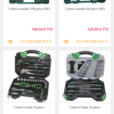
Coffret à douilles 108 pièces PRO
Coffret à douilles 94 pièces PRO
140,04 € TTC
125,09 € TTC
EN SAVOIR PLUS
EN SAVOIR PLUS
Coffret à Outils 54 pièces
Coffret à Outils 26 pièces