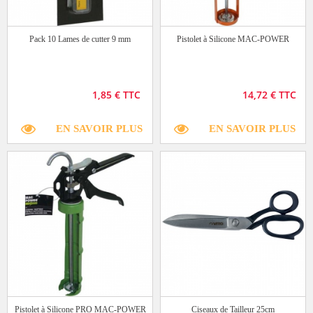
Pack 10 Lames de cutter 9 mm
Pistolet à Silicone MAC-POWER
1,85 € TTC
14,72 € TTC
EN SAVOIR PLUS
EN SAVOIR PLUS
Pistolet à Silicone PRO MAC-POWER
Ciseaux de Tailleur 25cm