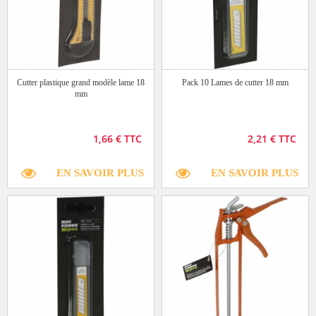
Cutter plastique grand modèle lame 18
Pack 10 Lames de cutter 18 mm
mm
1,66 € TTC
2,21 € TTC
EN SAVOIR PLUS
EN SAVOIR PLUS