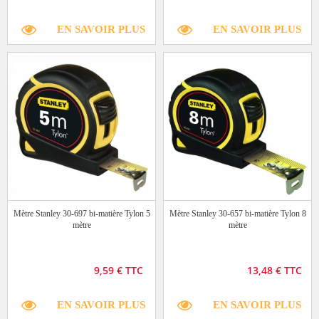
EN SAVOIR PLUS
EN SAVOIR PLUS
Mètre Stanley 30-697 bi-matière Tylon 5
Mètre Stanley 30-657 bi-matière Tylon 8
mètre
mètre
9,59 € TTC
13,48 € TTC
EN SAVOIR PLUS
EN SAVOIR PLUS