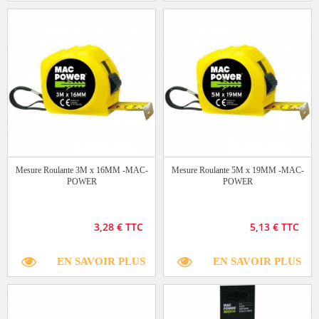
Mesure Roulante 3M x 16MM -MAC-
Mesure Roulante 5M x 19MM -MAC-
POWER
POWER
3,28 € TTC
5,13 € TTC
EN SAVOIR PLUS
EN SAVOIR PLUS