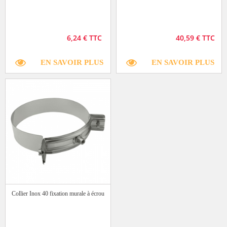
6,24 € TTC
40,59 € TTC
EN SAVOIR PLUS
EN SAVOIR PLUS
Collier Inox 40 fixation murale à écrou