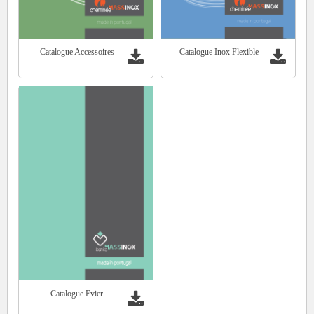
Catalogue Accessoires
Catalogue Inox Flexible
Catalogue Evier