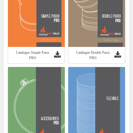
Catalogue Simple Paroi
Catalogue Double Paroi
PRO
PRO