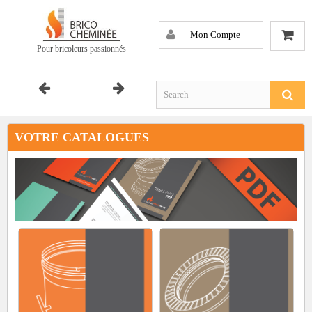
Mon Compte
Pour bricoleurs passionnés
VOTRE CATALOGUES