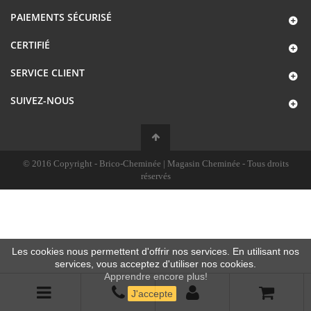
PAIEMENTS SÉCURISÉ
CERTIFIÉ
SERVICE CLIENT
SUIVEZ-NOUS
© 2016 Copyright - Brico-Cheminée | Magasin Cheminée - Tous droits
réservés
Les cookies nous permettent d'offrir nos services. En utilisant nos
services, vous acceptez d'utiliser nos cookies.
Apprendre encore plus!
J'accepte