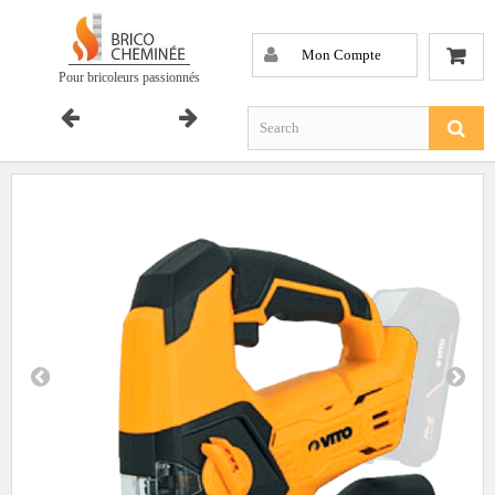
Mon Compte
Pour bricoleurs passionnés