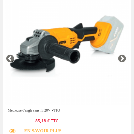
Meuleuse d'angle sans fil 20V-VITO
85,18 € TTC
EN SAVOIR PLUS