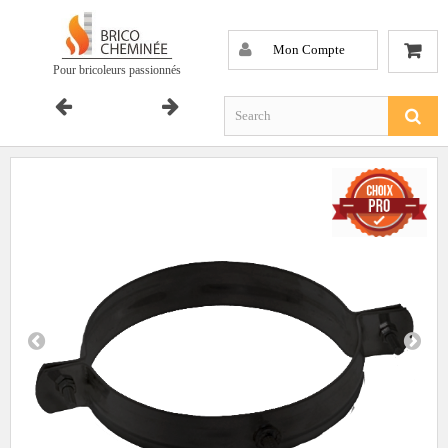
Mon Compte
Pour bricoleurs passionnés