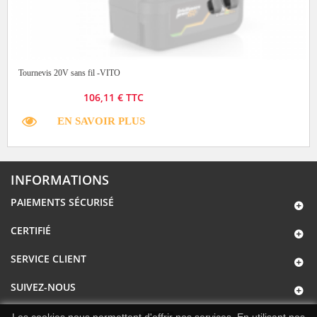
Tournevis 20V sans fil -VITO
106,11 € TTC
EN SAVOIR PLUS
INFORMATIONS
PAIEMENTS SÉCURISÉ
CERTIFIÉ
SERVICE CLIENT
SUIVEZ-NOUS