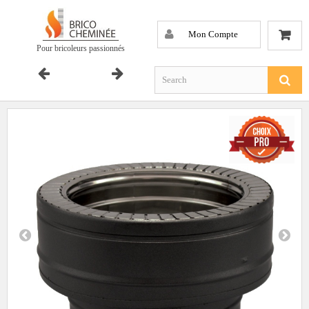
Mon Compte
Pour bricoleurs passionnés