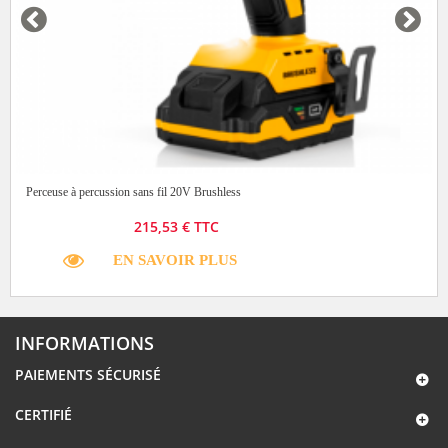
Perceuse à percussion sans fil 20V Brushless
215,53 € TTC
EN SAVOIR PLUS
INFORMATIONS
PAIEMENTS SÉCURISÉ
CERTIFIÉ